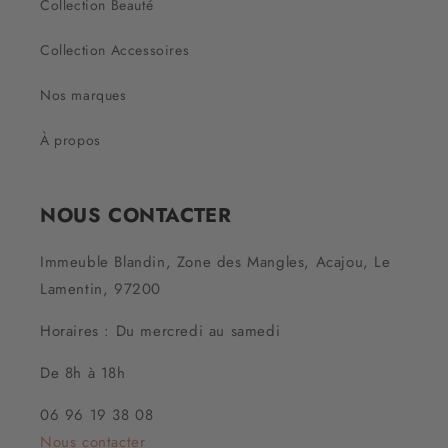
Collection Beauté
Collection Accessoires
Nos marques
À propos
NOUS CONTACTER
Immeuble Blandin, Zone des Mangles, Acajou, Le
Lamentin, 97200
Horaires : Du mercredi au samedi
De 8h à 18h
06 96 19 38 08
Nous contacter