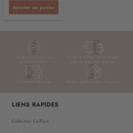
Ajouter au panier
Sélectionné par les
Click & collect et Livraison
professionnels
offerte dès 70€ d’achat
Paiement sécurisé
Retour gratuit sous 14 jours
LIENS RAPIDES
Collection Coiffure