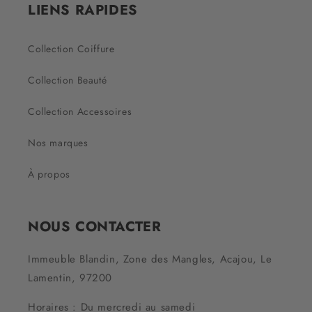
LIENS RAPIDES
Collection Coiffure
Collection Beauté
Collection Accessoires
Nos marques
À propos
NOUS CONTACTER
Immeuble Blandin, Zone des Mangles, Acajou, Le
Lamentin, 97200
Horaires : Du mercredi au samedi