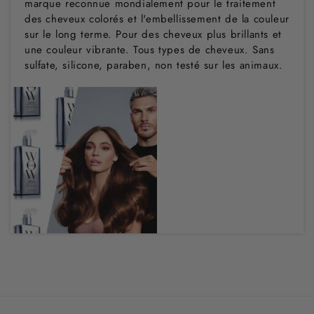
marque reconnue mondialement pour le traitement
des cheveux colorés et l'embellissement de la couleur
sur le long terme. Pour des cheveux plus brillants et
une couleur vibrante. Tous types de cheveux. Sans
sulfate, silicone, paraben, non testé sur les animaux.